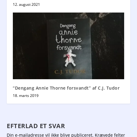
12. august 2021
“Dengang Annie Thorne forsvandt” af C.J. Tudor
18. marts 2019
EFTERLAD ET SVAR
Din e-mailadresse vil ikke blive publiceret.
Krævede felter