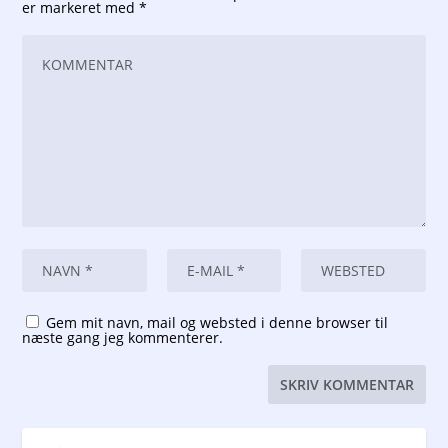
er markeret med
*
Gem mit navn, mail og websted i denne browser til
næste gang jeg kommenterer.