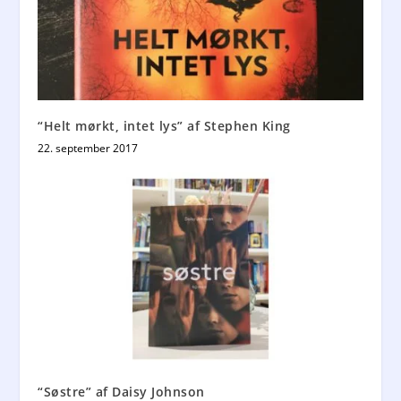
“Helt mørkt, intet lys” af Stephen King
22. september 2017
“Søstre” af Daisy Johnson