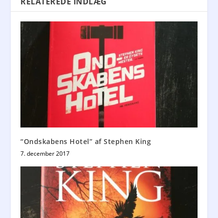
RELATEREDE INDLÆG
“Ondskabens Hotel” af Stephen King
7. december 2017