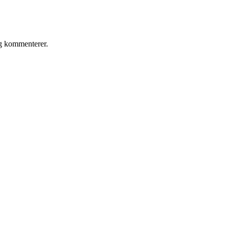
eg kommenterer.