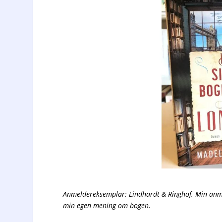
Anmeldereksemplar: Lindhardt & Ringhof. Min anme
min egen mening om bogen.