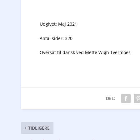
Udgivet: Maj 2021
Antal sider: 320
Oversat til dansk ved Mette Wigh Tvermoes
DEL:
TIDLIGERE