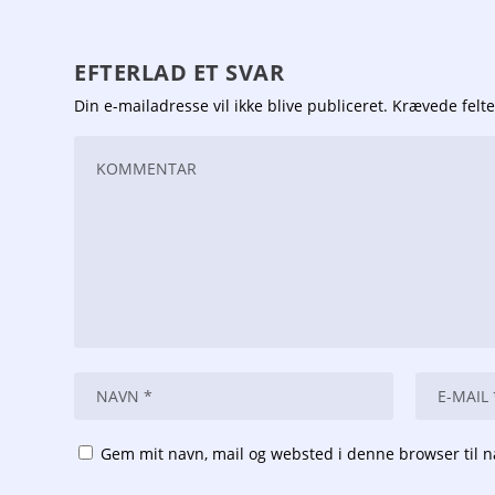
EFTERLAD ET SVAR
Din e-mailadresse vil ikke blive publiceret.
Krævede felt
Gem mit navn, mail og websted i denne browser til 