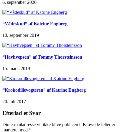
6. september 2020
“Vådeskud” af Katrine Engberg
10. september 2019
“Havhvepsen” af Tommy Thorsteinsson
15. marts 2019
“Krokodillevogteren” af Katrine Engberg
20. juli 2017
Efterlad et Svar
Din e-mailadresse vil ikke blive publiceret.
Krævede felter er
markeret med
*