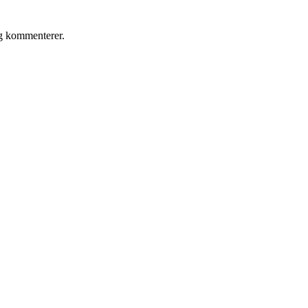
eg kommenterer.