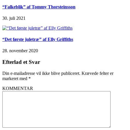
“Falkeblik” af Tommy Thorsteinsson
30. juli 2021
“Det første juletræ” af Elly Griffiths
28. november 2020
Efterlad et Svar
Din e-mailadresse vil ikke blive publiceret.
Krævede felter er
markeret med
*
KOMMENTAR