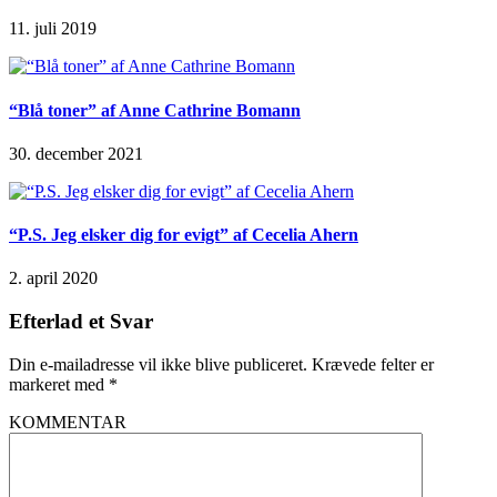
11. juli 2019
“Blå toner” af Anne Cathrine Bomann
30. december 2021
“P.S. Jeg elsker dig for evigt” af Cecelia Ahern
2. april 2020
Efterlad et Svar
Din e-mailadresse vil ikke blive publiceret.
Krævede felter er
markeret med
*
KOMMENTAR