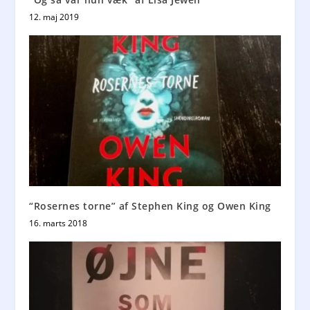
12. maj 2019
“Rosernes torne” af Stephen King og Owen King
16. marts 2018