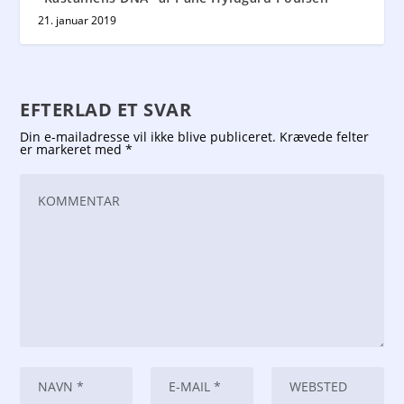
21. januar 2019
EFTERLAD ET SVAR
Din e-mailadresse vil ikke blive publiceret.
Krævede felter
er markeret med
*