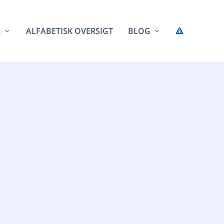
R
ALFABETISK OVERSIGT
BLOG