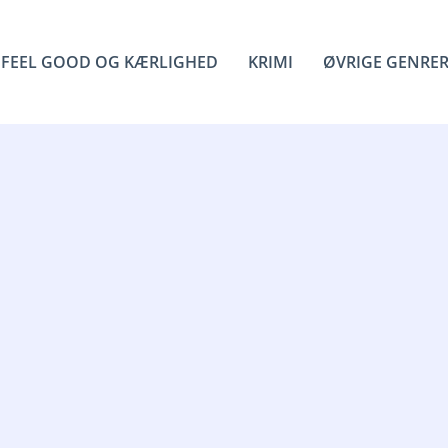
FEEL GOOD OG KÆRLIGHED
KRIMI
ØVRIGE GENRE