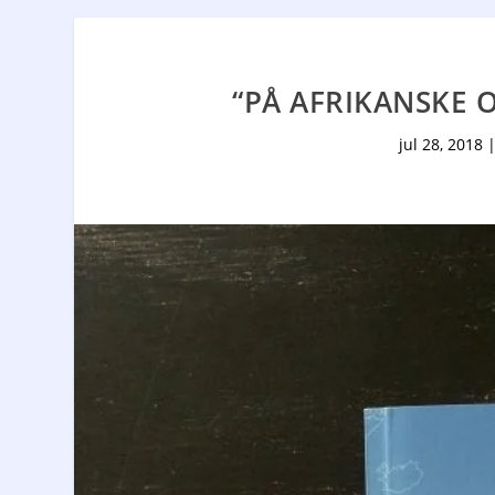
“PÅ AFRIKANSKE 
jul 28, 2018