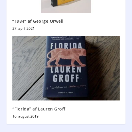
“1984” af George Orwell
27. april 2021
“Florida” af Lauren Groff
16. august 2019