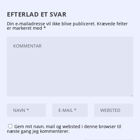
EFTERLAD ET SVAR
Din e-mailadresse vil ikke blive publiceret.
Krævede felter
er markeret med
*
Gem mit navn, mail og websted i denne browser til
næste gang jeg kommenterer.