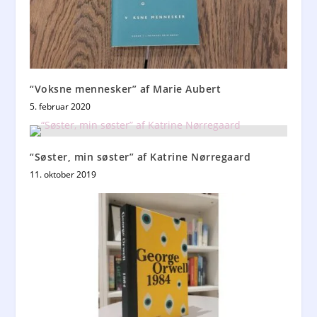
“Voksne mennesker” af Marie Aubert
5. februar 2020
“Søster, min søster” af Katrine Nørregaard
11. oktober 2019